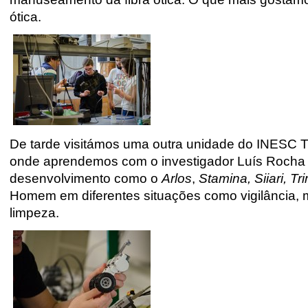
ótica.
De tarde visitámos uma outra unidade do INESC T
onde aprendemos com o investigador Luís Rocha s
desenvolvimento como o
Arlos
,
Stamina, Siiari, T
Homem em diferentes situações como vigilância,
limpeza.