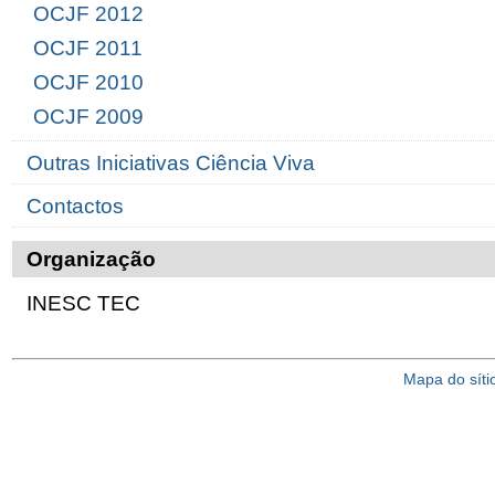
OCJF 2012
OCJF 2011
OCJF 2010
OCJF 2009
Outras Iniciativas Ciência Viva
Contactos
Organização
INESC TEC
Mapa do síti