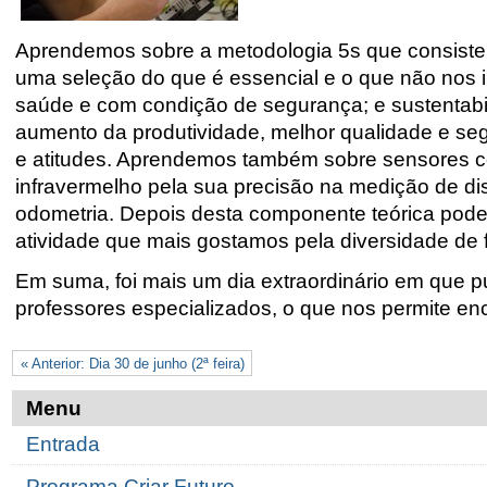
Aprendemos sobre a metodologia 5s que consiste
uma seleção do que é essencial e o que não nos i
saúde e com condição de segurança; e sustentabil
aumento da produtividade, melhor qualidade e 
e atitudes. Aprendemos também sobre sensores 
infravermelho pela sua precisão na medição de dis
odometria. Depois desta componente teórica pode
atividade que mais gostamos pela diversidade de
Em suma, foi mais um dia extraordinário em que
professores especializados, o que nos permite en
« Anterior: Dia 30 de junho (2ª feira)
Menu
Entrada
Programa Criar Futuro