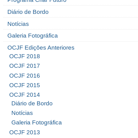
Diário de Bordo
Notícias
Galeria Fotográfica
OCJF Edições Anteriores
OCJF 2018
OCJF 2017
OCJF 2016
OCJF 2015
OCJF 2014
Diário de Bordo
Notícias
Galeria Fotográfica
OCJF 2013