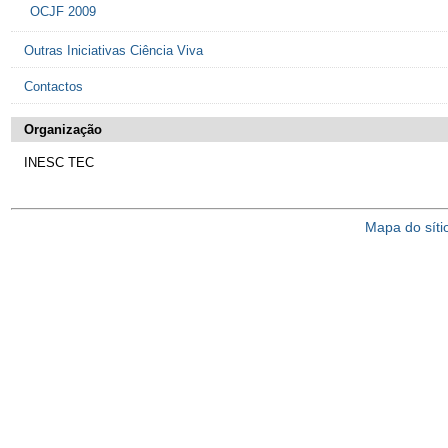
OCJF 2009
Outras Iniciativas Ciência Viva
Contactos
Organização
INESC TEC
Mapa do síti