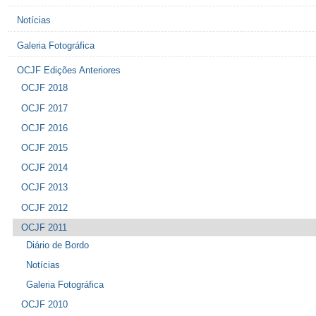
Notícias
Galeria Fotográfica
OCJF Edições Anteriores
OCJF 2018
OCJF 2017
OCJF 2016
OCJF 2015
OCJF 2014
OCJF 2013
OCJF 2012
OCJF 2011
Diário de Bordo
Notícias
Galeria Fotográfica
OCJF 2010