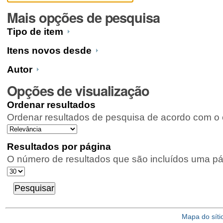
Mais opções de pesquisa
Tipo de item
Itens novos desde
Autor
Opções de visualização
Ordenar resultados
Ordenar resultados de pesquisa de acordo com o c
Resultados por página
O número de resultados que são incluídos uma pá
Mapa do síti