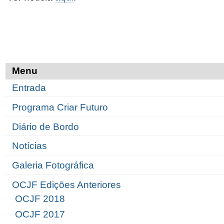
Menu
Entrada
Programa Criar Futuro
Diário de Bordo
Notícias
Galeria Fotográfica
OCJF Edições Anteriores
OCJF 2018
OCJF 2017