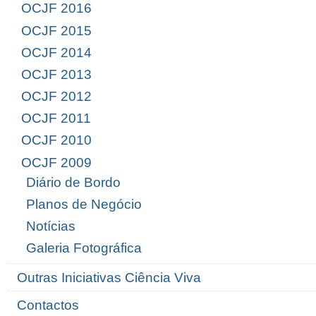
OCJF 2016
OCJF 2015
OCJF 2014
OCJF 2013
OCJF 2012
OCJF 2011
OCJF 2010
OCJF 2009
Diário de Bordo
Planos de Negócio
Notícias
Galeria Fotográfica
Outras Iniciativas Ciência Viva
Contactos