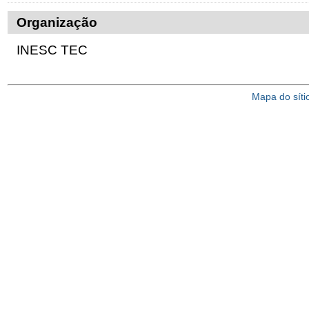
Organização
INESC TEC
Mapa do síti